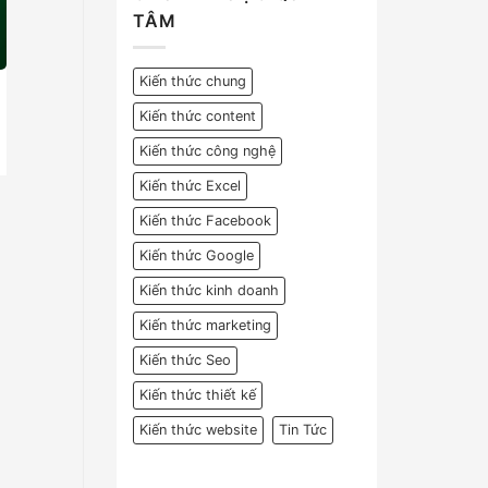
TÂM
Kiến thức chung
Kiến thức content
Kiến thức công nghệ
Kiến thức Excel
Kiến thức Facebook
Kiến thức Google
Kiến thức kinh doanh
Kiến thức marketing
Kiến thức Seo
Kiến thức thiết kế
Kiến thức website
Tin Tức