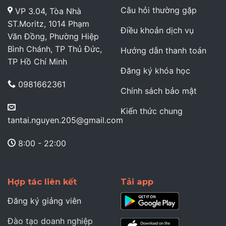
Câu hỏi thường gặp
VP 3.04, Tòa Nhà
ST.Moritz, 1014 Phạm
Điều khoản dịch vụ
Văn Đồng, Phường Hiệp
Bình Chánh, TP Thủ Đức,
Hướng dẫn thanh toán
TP Hồ Chí Minh
Đăng ký khóa học
0981662361
Chính sách bảo mật
Kiến thức chung
tantai.nguyen.205@gmail.com
8:00 - 22:00
Hợp tác liên kết
Tải app
Đăng ký giảng viên
Đào tạo doanh nghiệp