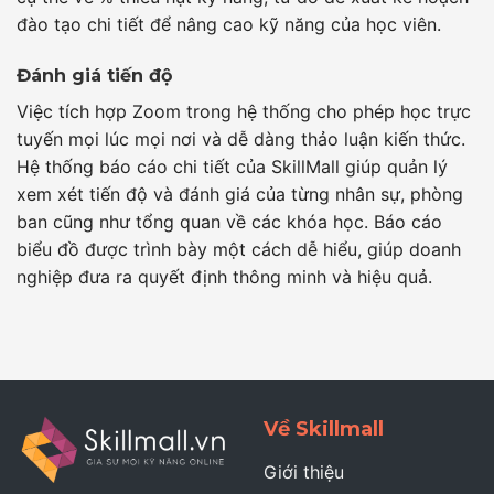
đào tạo chi tiết để nâng cao kỹ năng của học viên.
Đánh giá tiến độ
Việc tích hợp Zoom trong hệ thống cho phép học trực
tuyến mọi lúc mọi nơi và dễ dàng thảo luận kiến thức.
Hệ thống báo cáo chi tiết của SkillMall giúp quản lý
xem xét tiến độ và đánh giá của từng nhân sự, phòng
ban cũng như tổng quan về các khóa học. Báo cáo
biểu đồ được trình bày một cách dễ hiểu, giúp doanh
nghiệp đưa ra quyết định thông minh và hiệu quả.
Về Skillmall
Giới thiệu