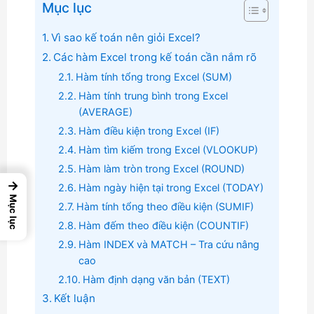
Mục lục
Vì sao kế toán nên giỏi Excel?
Các hàm Excel trong kế toán cần nắm rõ
Hàm tính tổng trong Excel (SUM)
Hàm tính trung bình trong Excel
(AVERAGE)
Hàm điều kiện trong Excel (IF)
Hàm tìm kiếm trong Excel (VLOOKUP)
Hàm làm tròn trong Excel (ROUND)
→
Hàm ngày hiện tại trong Excel (TODAY)
Mục lục
Hàm tính tổng theo điều kiện (SUMIF)
Hàm đếm theo điều kiện (COUNTIF)
Hàm INDEX và MATCH – Tra cứu nâng
cao
Hàm định dạng văn bản (TEXT)
Kết luận