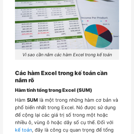
Vì sao cần nắm các hàm Excel trong kế toán
Các hàm Excel trong kế toán cần
nắm rõ
Hàm tính tổng trong Excel (SUM)
Hàm
SUM
là một trong những hàm cơ bản và
phổ biến nhất trong Excel. Nó được sử dụng
để cộng lại các giá trị số trong một hoặc
nhiều ô, vùng ô hoặc dãy số cụ thể. Đối với
kế toán
, đây là công cụ quan trọng để tổng