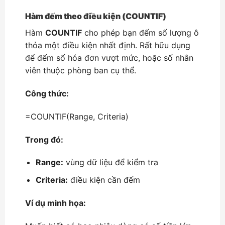
Hàm đếm theo điều kiện (COUNTIF)
Hàm
COUNTIF
cho phép bạn đếm số lượng ô
thỏa một điều kiện nhất định. Rất hữu dụng
để đếm số hóa đơn vượt mức, hoặc số nhân
viên thuộc phòng ban cụ thể.
Công thức:
=COUNTIF(Range, Criteria)
Trong đó:
Range:
vùng dữ liệu để kiểm tra
Criteria:
điều kiện cần đếm
Ví dụ minh họa: