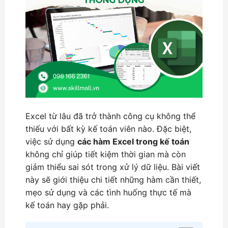
Excel từ lâu đã trở thành công cụ không thể
thiếu với bất kỳ kế toán viên nào. Đặc biệt,
việc sử dụng
các hàm Excel trong kế toán
không chỉ giúp tiết kiệm thời gian mà còn
giảm thiểu sai sót trong xử lý dữ liệu. Bài viết
này sẽ giới thiệu chi tiết những hàm cần thiết,
mẹo sử dụng và các tình huống thực tế mà
kế toán hay gặp phải.